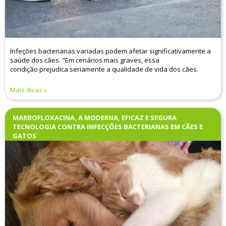
Infeções bacterianas variadas podem afetar significativamente a
saúde dos cães. "Em cenários mais graves, essa
condição prejudica seriamente a qualidade de vida dos cães.
Mais dicas
MARBOFLOXACINA, A MODERNA, EFICAZ E SEGURA
TECNOLOGIA CONTRA INFECÇÕES BACTERIANAS EM CÃES E
GATOS