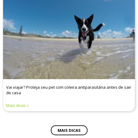
Vai viajar? Proteja seu pet com coleira antiparasitária antes de sair
de casa
Mais dicas
MAIS DICAS