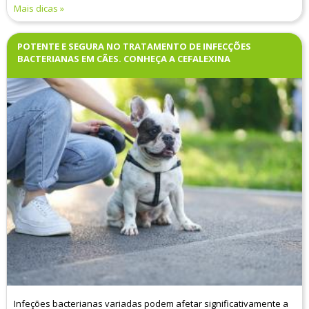
Mais dicas
POTENTE E SEGURA NO TRATAMENTO DE INFECÇÕES
BACTERIANAS EM CÃES. CONHEÇA A CEFALEXINA
Infeções bacterianas variadas podem afetar significativamente a