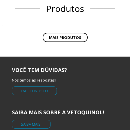
Produtos
.
MAIS PRODUTOS
VOCÊ TEM DÚVIDAS?
Nós temos as respostas!
FALE CONOSCO
SAIBA MAIS SOBRE A VETOQUINOL!
SAIBA MAIS!