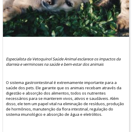
Especialista da Vetoquinol Saúde Animal esclarece os impactos da
diarreia e verminoses na saúde e bem-estar dos animais
O sistema gastrointestinal é extremamente importante para a
saúde dos pets. Ele garante que os animais recebam através da
digestão e absorção dos alimentos, todos os nutrientes
necessários para se manterem vivos, ativos e saudáveis. Além
disso, ele tem um papel vital na eliminação de resíduos, produção
de hormônios, manutenção da flora intestinal, regulação do
sistema imunológico e absorção de água e eletrólitos.