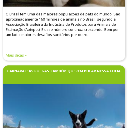
O Brasil tem uma das maiores populações de pets do mundo. São
aproximadamente 160 milhões de animais no Brasil, segundo a
Associação Brasileira da Indústria de Produtos para Animais de
Estimação (Abinpet). E esse número continua crescendo. Bom por
um lado, maiores desafios sanitários por outro.
Mais dicas
CARNAVAL: AS PULGAS TAMBÉM QUEREM PULAR NESSA FOLIA