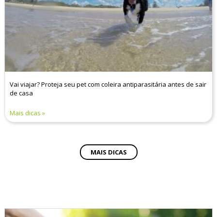
Vai viajar? Proteja seu pet com coleira antiparasitária antes de sair
de casa
Mais dicas
MAIS DICAS