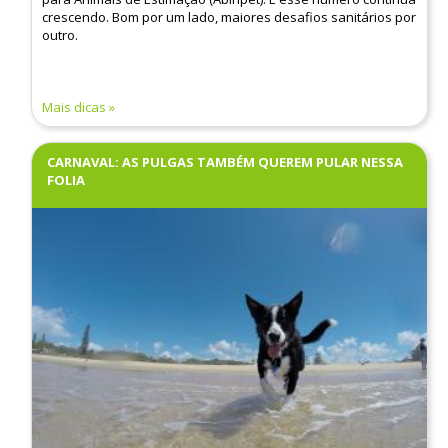
crescendo. Bom por um lado, maiores desafios sanitários por
outro.
Mais dicas
CARNAVAL: AS PULGAS TAMBÉM QUEREM PULAR NESSA
FOLIA