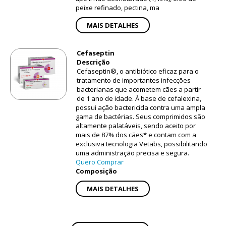
peixe refinado, pectina, ma
MAIS DETALHES
Cefaseptin
Descrição
Cefaseptin®, o antibiótico eficaz para o
tratamento de importantes infecções
bacterianas que acometem cães a partir
de 1 ano de idade. À base de cefalexina,
possui ação bactericida contra uma ampla
gama de bactérias. Seus comprimidos são
altamente palatáveis, sendo aceito por
mais de 87% dos cães* e contam com a
exclusiva tecnologia Vetabs, possibilitando
uma administração precisa e segura.
Quero Comprar
Composição
MAIS DETALHES