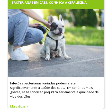
BACTERIANAS EM CÃES. CONHEÇA A CEFALEXINA
Infeções bacterianas variadas podem afetar
significativamente a saúde dos cães. "Em cenários mais
graves, essa condição prejudica seriamente a qualidade de
vida dos cães.
Mais dicas