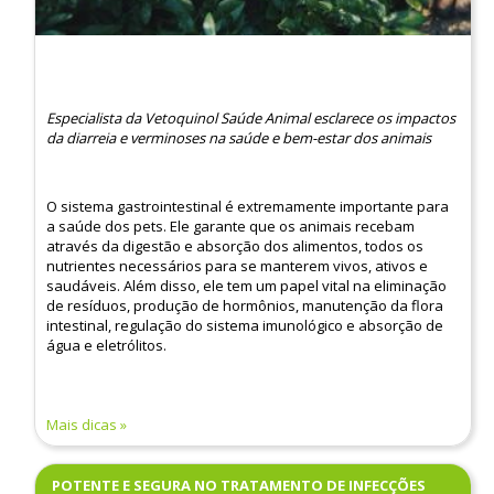
Especialista da Vetoquinol Saúde Animal esclarece os impactos
da diarreia e verminoses na saúde e bem-estar dos animais
O sistema gastrointestinal é extremamente importante para
a saúde dos pets. Ele garante que os animais recebam
através da digestão e absorção dos alimentos, todos os
nutrientes necessários para se manterem vivos, ativos e
saudáveis. Além disso, ele tem um papel vital na eliminação
de resíduos, produção de hormônios, manutenção da flora
intestinal, regulação do sistema imunológico e absorção de
água e eletrólitos.
Mais dicas
POTENTE E SEGURA NO TRATAMENTO DE INFECÇÕES