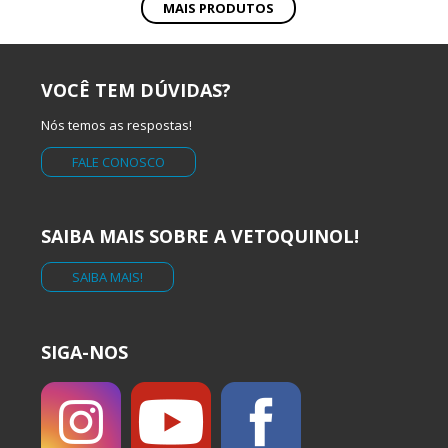
MAIS PRODUTOS
VOCÊ TEM DÚVIDAS?
Nós temos as respostas!
FALE CONOSCO
SAIBA MAIS SOBRE A VETOQUINOL!
SAIBA MAIS!
SIGA-NOS