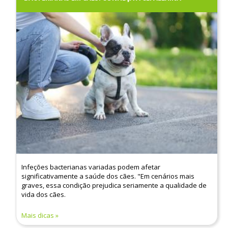
Infeções bacterianas variadas podem afetar
significativamente a saúde dos cães. "Em cenários mais
graves, essa condição prejudica seriamente a qualidade de
vida dos cães.
Mais dicas