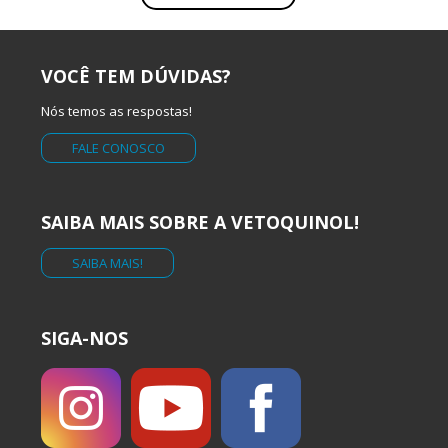
VOCÊ TEM DÚVIDAS?
Nós temos as respostas!
FALE CONOSCO
SAIBA MAIS SOBRE A VETOQUINOL!
SAIBA MAIS!
SIGA-NOS