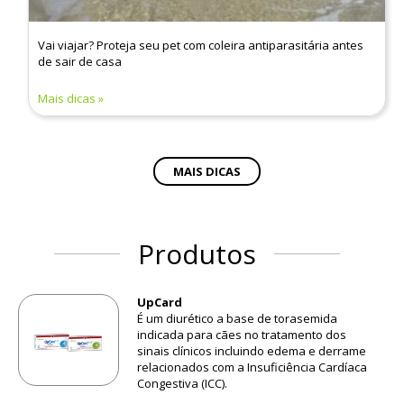
Vai viajar? Proteja seu pet com coleira antiparasitária antes
de sair de casa
Mais dicas
MAIS DICAS
Produtos
UpCard
É um diurético a base de torasemida
indicada para cães no tratamento dos
sinais clínicos incluindo edema e derrame
relacionados com a Insuficiência Cardíaca
Congestiva (ICC).