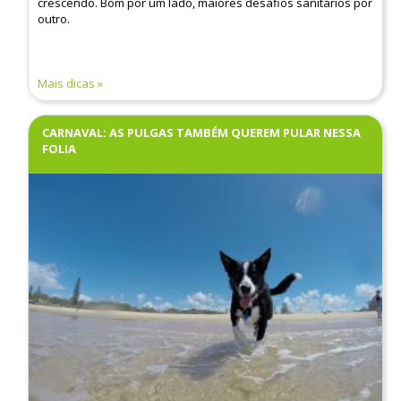
crescendo. Bom por um lado, maiores desafios sanitários por
outro.
Mais dicas
CARNAVAL: AS PULGAS TAMBÉM QUEREM PULAR NESSA
FOLIA