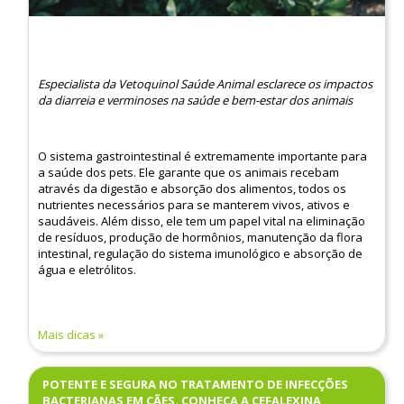
Especialista da Vetoquinol Saúde Animal esclarece os impactos
da diarreia e verminoses na saúde e bem-estar dos animais
O sistema gastrointestinal é extremamente importante para
a saúde dos pets. Ele garante que os animais recebam
através da digestão e absorção dos alimentos, todos os
nutrientes necessários para se manterem vivos, ativos e
saudáveis. Além disso, ele tem um papel vital na eliminação
de resíduos, produção de hormônios, manutenção da flora
intestinal, regulação do sistema imunológico e absorção de
água e eletrólitos.
Mais dicas
POTENTE E SEGURA NO TRATAMENTO DE INFECÇÕES
BACTERIANAS EM CÃES. CONHEÇA A CEFALEXINA