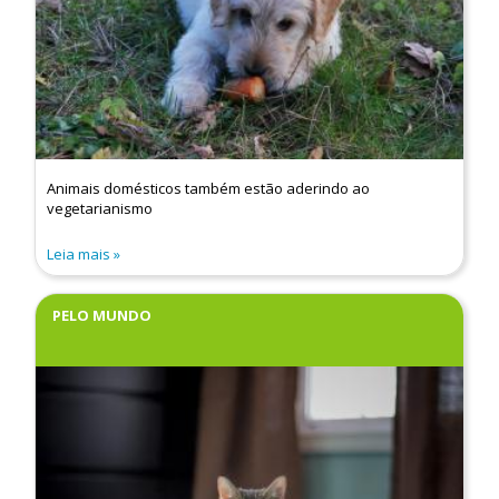
Animais domésticos também estão aderindo ao
vegetarianismo
Leia mais
PELO MUNDO