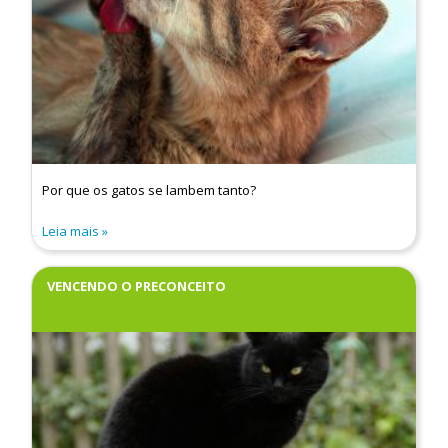
Por que os gatos se lambem tanto?
Leia mais
VENCENDO O PRECONCEITO