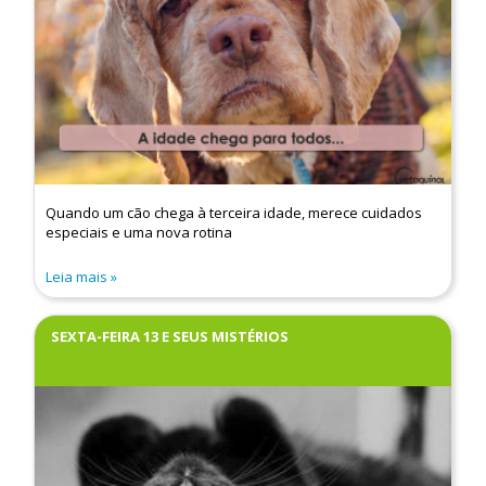
Quando um cão chega à terceira idade, merece cuidados
especiais e uma nova rotina
Leia mais
SEXTA-FEIRA 13 E SEUS MISTÉRIOS