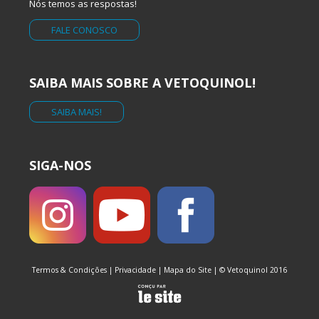
Nós temos as respostas!
FALE CONOSCO
SAIBA MAIS SOBRE A VETOQUINOL!
SAIBA MAIS!
SIGA-NOS
Termos & Condições
|
Privacidade
|
Mapa do Site
| © Vetoquinol 2016