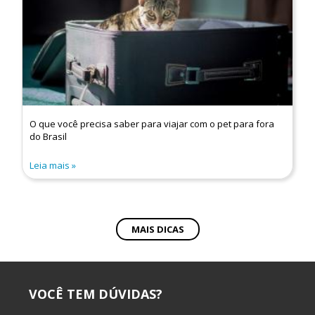
O que você precisa saber para viajar com o pet para fora
do Brasil
Leia mais
MAIS DICAS
VOCÊ TEM DÚVIDAS?