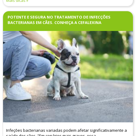
Mais dicas
POTENTE E SEGURA NO TRATAMENTO DE INFECÇÕES
BACTERIANAS EM CÃES. CONHEÇA A CEFALEXINA
Infeções bacterianas variadas podem afetar significativamente a
saúde dos cães. "Em cenários mais graves, essa