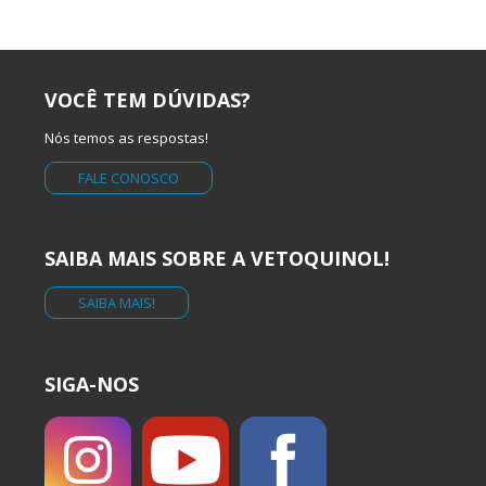
VOCÊ TEM DÚVIDAS?
Nós temos as respostas!
FALE CONOSCO
SAIBA MAIS SOBRE A VETOQUINOL!
SAIBA MAIS!
SIGA-NOS