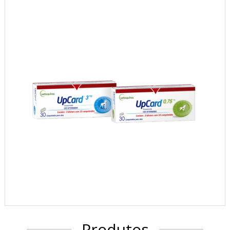
Produtos