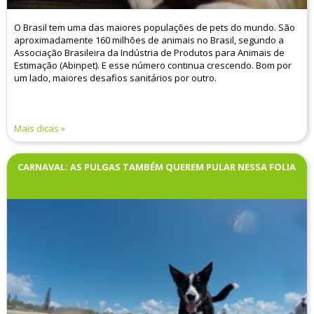
O Brasil tem uma das maiores populações de pets do mundo. São
aproximadamente 160 milhões de animais no Brasil, segundo a
Associação Brasileira da Indústria de Produtos para Animais de
Estimação (Abinpet). E esse número continua crescendo. Bom por
um lado, maiores desafios sanitários por outro.
Mais dicas
CARNAVAL: AS PULGAS TAMBÉM QUEREM PULAR NESSA FOLIA