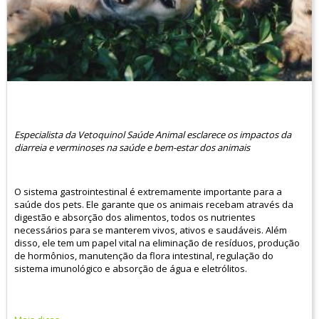
Especialista da Vetoquinol Saúde Animal esclarece os impactos da
diarreia e verminoses na saúde e bem-estar dos animais
O sistema gastrointestinal é extremamente importante para a
saúde dos pets. Ele garante que os animais recebam através da
digestão e absorção dos alimentos, todos os nutrientes
necessários para se manterem vivos, ativos e saudáveis. Além
disso, ele tem um papel vital na eliminação de resíduos, produção
de hormônios, manutenção da flora intestinal, regulação do
sistema imunológico e absorção de água e eletrólitos.