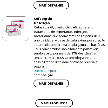
MAIS DETALHES
Cefaseptin
Descrição
Cefaseptin®, o antibiótico eficaz para o
tratamento de importantes infecções
bacterianas que acometem cães a partir de 1
ano de idade. À base de cefalexina, possui ação
bactericida contra uma ampla gama de bactérias.
Seus comprimidos são altamente palatáveis,
sendo aceito por mais de 87% dos cães* e
contam com a exclusiva tecnologia Vetabs,
possibilitando uma administração precisa e
segura.
Quero Comprar
Composição
MAIS DETALHES
MAIS PRODUTOS