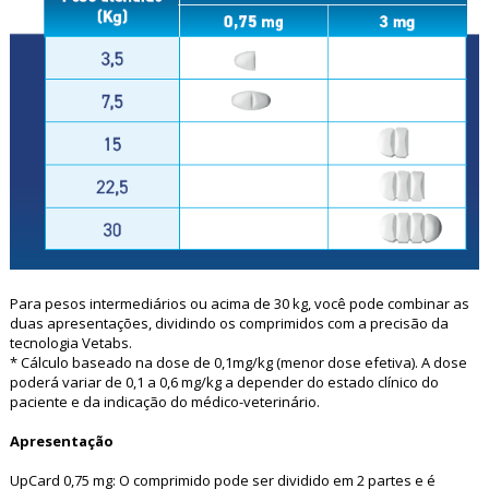
Para pesos intermediários ou acima de 30 kg, você pode combinar as
duas apresentações, dividindo os comprimidos com a precisão da
tecnologia Vetabs.
* Cálculo baseado na dose de 0,1mg/kg (menor dose efetiva). A dose
poderá variar de 0,1 a 0,6 mg/kg a depender do estado clínico do
paciente e da indicação do médico-veterinário.
Apresentação
UpCard 0,75 mg: O comprimido pode ser dividido em 2 partes e é