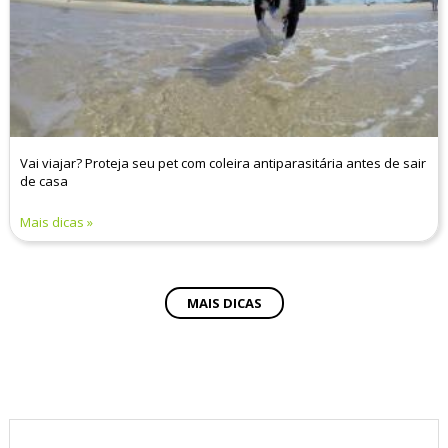
Vai viajar? Proteja seu pet com coleira antiparasitária antes de sair
de casa
Mais dicas
MAIS DICAS