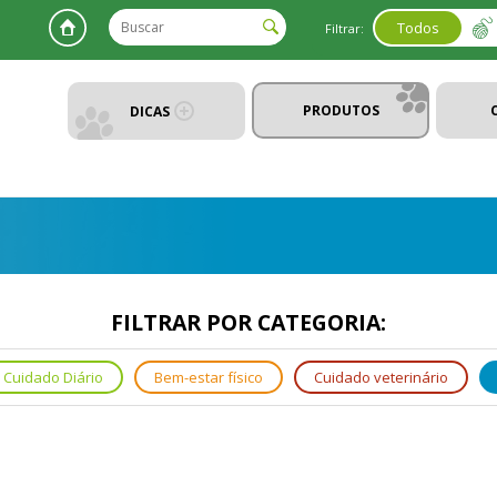
Todos
Filtrar:
PRODUTOS
DICAS
FILTRAR POR CATEGORIA:
Cuidado Diário
Bem-estar físico
Cuidado veterinário